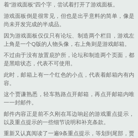
着“游戏面板”四个字，尝试着打开了游戏面板。
游戏面板倒是很常见，但也是出乎意料的简单，像是
尚未开发完成的半成品。
因为游戏面板仅仅只有论坛、制造两个栏目，游戏左
上角是一个Q版的人物头像，右上角则是游戏邮箱。
不过由于没有放置庇护所，论坛和制造两个页面，都
是黑暗状态，代表不可使用。
此时，邮箱上有一个红色的小点，代表着邮箱内有内
容。
这个贾谦熟悉，轻车熟路点开邮箱，再点开邮箱内唯
一一封邮件。
邮件内容正是前不久刚在耳边响起的游戏重点提示，
以及重点提示的一些细节说明和补充条款。
重新又认真阅读了一遍9条重点提示，等划到尾部，贾