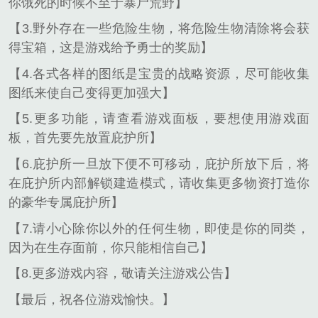
你饿死的时候不至于暴尸荒野】
【3.野外存在一些危险生物，将危险生物清除将会获
得宝箱，这是游戏给予勇士的奖励】
【4.各式各样的图纸是宝贵的战略资源，尽可能收集
图纸来使自己变得更加强大】
【5.更多功能，请查看游戏面板，要想使用游戏面
板，首先要先放置庇护所】
【6.庇护所一旦放下便不可移动，庇护所放下后，将
在庇护所内部解锁建造模式，请收集更多物资打造你
的豪华专属庇护所】
【7.请小心除你以外的任何生物，即使是你的同类，
因为在生存面前，你只能相信自己】
【8.更多游戏内容，敬请关注游戏公告】
【最后，祝各位游戏愉快。】