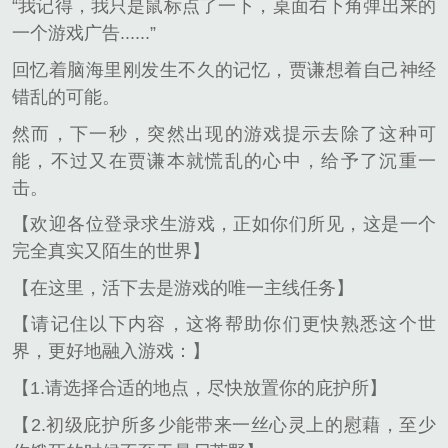
“我记得，我只是鼠标点了一下，桌面右下角弹出来的
一个游戏广告......”
回忆着脑海里刚发生不久的记忆，贾谦想着自己神经
错乱的可能。
然而，下一秒，突然出现的游戏提示去除了这种可
能，不过又在贾谦本就慌乱的心中，给予了沉重一
击。
【欢迎各位登录求生游戏，正如你们所见，这是一个
完全真实又陌生的世界】
【在这里，活下去是游戏的唯一主线任务】
【请记住以下内容，这将帮助你们更快熟悉这个世
界，更好地融入游戏：】
【1.请选择合适的地点，尽快放置你的庇护所】
【2.初级庇护所多少能带来一丝心灵上的慰藉，至少