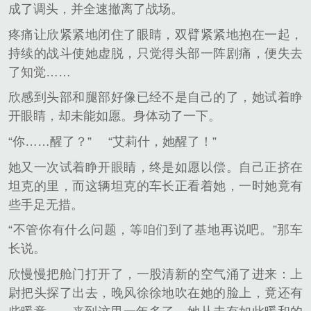
成了调头，并全速撤离了战场。
疼痛让欣紧紧地闭住了眼睛，双臂紧紧地抱在一起，
持续的战斗使她虚脱，只觉得头部一阵剧痛，便失去
了知觉……
欣感到头部和腿部好像已经不是自己的了，她试着睁
开眼睛，却未能如愿。身体动了一下。
“你……醒了？”
“艾莉什，她醒了！”
她又一次试着睁开眼睛，终是如愿以偿。自己正挤在
坦克的里，而这辆坦克的车长正看着她，一时她竟有
些手足无措。
“不管你有什么问题，等咱们到了基地再说吧。”那车
长说。
欣慢慢把舱门打开了，一股清新的空气涌了进来：上
尉把头探了出去，晚风徐徐地吹在她的脸上，竟还有