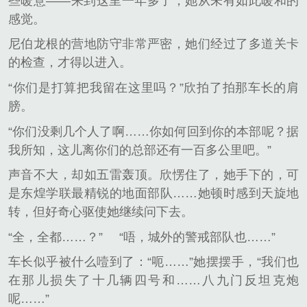
些暖意——来到这里一年多了，她从未有如此暖和的
感觉。
尼伯龙根的营地防守非常严密，她们经过了多道关卡
的检查，才得以进入。
“你们是打算把我留在这里吗？”欣拍了拍那车长的肩
膀。
“你们没剩几个人了啊……你如何回到你的本部呢？据
我所知，这儿离你们的总部还有一百多公里吧。”
声音不大，却如五雷轰顶。欣愣住了，她手下的，可
是东煌学联最精锐的地面部队……她顿时感到天旋地
转，但好奇心驱使她继续问下去。
“全，全都……？”
“唔，城外的警戒部队也……”
车长似乎被什么噎到了：“呃……”她摆摆手，“我们也
在那儿损失了十几辆四号和……八九门反坦克炮
呢……”