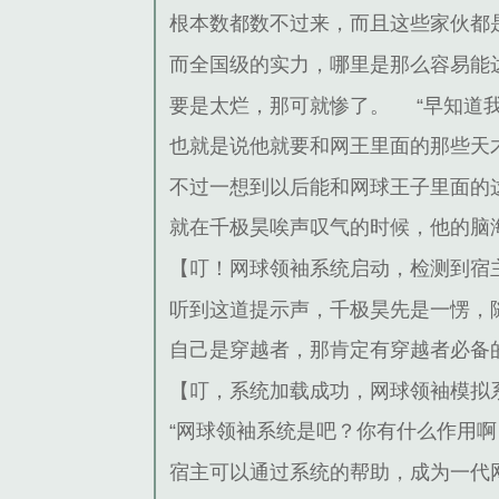
根本数都数不过来，而且这些家伙都
而全国级的实力，哪里是那么容易能
要是太烂，那可就惨了。
“早知道
也就是说他就要和网王里面的那些天
不过一想到以后能和网球王子里面的
就在千极昊唉声叹气的时候，他的脑
【叮！网球领袖系统启动，检测到宿
听到这道提示声，千极昊先是一愣，
自己是穿越者，那肯定有穿越者必备
【叮，系统加载成功，网球领袖模拟
“网球领袖系统是吧？你有什么作用啊
宿主可以通过系统的帮助，成为一代