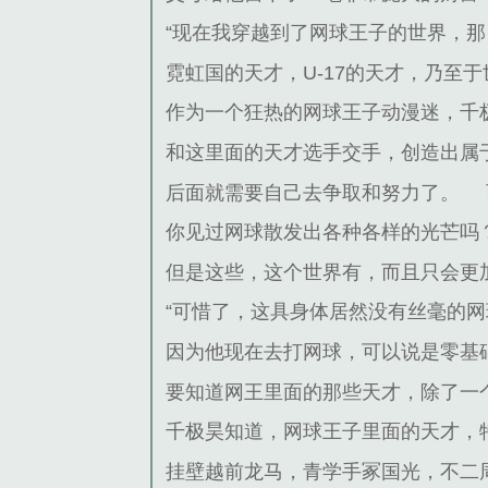
“现在我穿越到了网球王子的世界，
霓虹国的天才，U-17的天才，乃至于
作为一个狂热的网球王子动漫迷，千
和这里面的天才选手交手，创造出属
后面就需要自己去争取和努力了。
你见过网球散发出各种各样的光芒吗
但是这些，这个世界有，而且只会更
“可惜了，这具身体居然没有丝毫的
因为他现在去打网球，可以说是零基
要知道网王里面的那些天才，除了一
千极昊知道，网球王子里面的天才，
挂壁越前龙马，青学手冢国光，不二